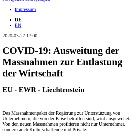
Impressum
DE
EN
2020-03-27 17:00
COVID-19: Ausweitung der
Massnahmen zur Entlastung
der Wirtschaft
EU - EWR - Liechtenstein
Das Massnahmenpaket der Regierung zur Unterstützung von
Unternehmern, die von der Krise betroffen sind, wird ausgeweitet.
Von den neuen Massnahmen profitieren nicht nur Unternehmer,
sondern auch Kulturschaffende und Private.