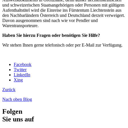
und schweizerischen Staatsangehörigen oder Personen mit gültigem
Aufenthaltstitel wird die Einreise ins Fürstentum Liechtenstein aus
den Nachbarländern Österreich und Deutschland derzeit verweigert.
Davon ausgenommen sind nach wie vor Pendler und
Warentransporteure.
Haben Sie hierzu Fragen oder benötigen Sie Hilfe?
Wir stehen Ihnen gerne telefonisch oder per E-Mail zur Verfügung.
Facebook
Twitter
LinkedIn
Xing
Zurück
Nach oben
Blog
Folgen
Sie uns auf