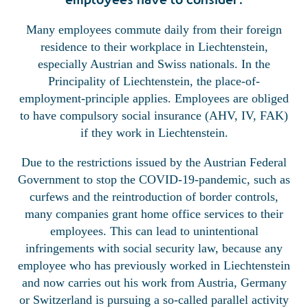
Many employees commute daily from their foreign
residence to their workplace in Liechtenstein,
especially Austrian and Swiss nationals. In the
Principality of Liechtenstein, the place-of-
employment-principle applies. Employees are obliged
to have compulsory social insurance (AHV, IV, FAK)
if they work in Liechtenstein.
Due to the restrictions issued by the Austrian Federal
Government to stop the COVID-19-pandemic, such as
curfews and the reintroduction of border controls,
many companies grant home office services to their
employees. This can lead to unintentional
infringements with social security law, because any
employee who has previously worked in Liechtenstein
and now carries out his work from Austria, Germany
or Switzerland is pursuing a so-called parallel activity