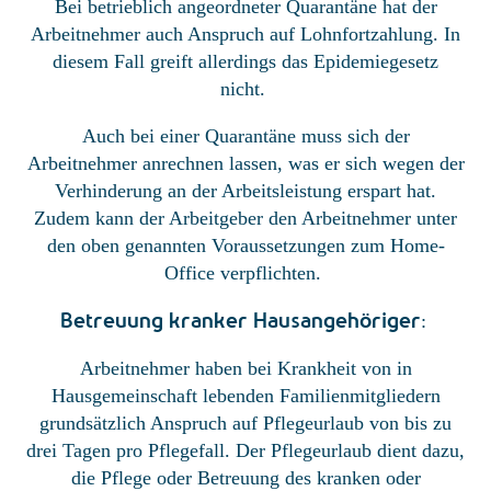
Bei betrieblich angeordneter Quarantäne hat der
Arbeitnehmer auch Anspruch auf Lohnfortzahlung. In
diesem Fall greift allerdings das Epidemiegesetz
nicht.
Auch bei einer Quarantäne muss sich der
Arbeitnehmer anrechnen lassen, was er sich wegen der
Verhinderung an der Arbeitsleistung erspart hat.
Zudem kann der Arbeitgeber den Arbeitnehmer unter
den oben genannten Voraussetzungen zum Home-
Office verpflichten.
Betreuung kranker Hausangehöriger
:
Arbeitnehmer haben bei Krankheit von in
Hausgemeinschaft lebenden Familienmitgliedern
grundsätzlich Anspruch auf Pflegeurlaub von bis zu
drei Tagen pro Pflegefall. Der Pflegeurlaub dient dazu,
die Pflege oder Betreuung des kranken oder