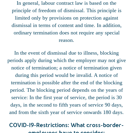
In general, labour contract law is based on the
principle of freedom of dismissal. This principle is
limited only by provisions on protection against
dismissal in terms of content and time. In addition,
ordinary termination does not require any special
reason.
In the event of dismissal due to illness, blocking
periods apply during which the employer may not give
notice of termination; a notice of termination given
during this period would be invalid. A notice of
termination is possible after the end of the blocking
period. The blocking period depends on the years of
service: In the first year of service, the period is 30
days, in the second to fifth years of service 90 days,
and from the sixth year of service onwards 180 days.
COVID-19-Restrictions: What cross-border-
employees have to consider: