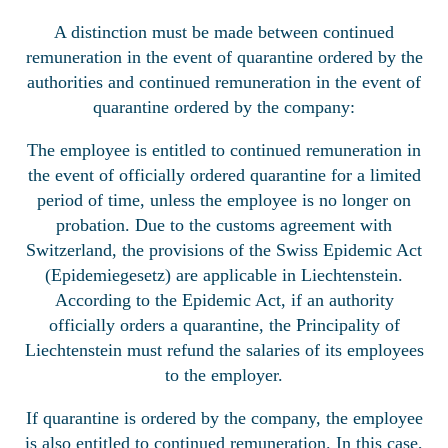
A distinction must be made between continued
remuneration in the event of quarantine ordered by the
authorities and continued remuneration in the event of
quarantine ordered by the company:
The employee is entitled to continued remuneration in
the event of officially ordered quarantine for a limited
period of time, unless the employee is no longer on
probation. Due to the customs agreement with
Switzerland, the provisions of the Swiss Epidemic Act
(Epidemiegesetz) are applicable in Liechtenstein.
According to the Epidemic Act, if an authority
officially orders a quarantine, the Principality of
Liechtenstein must refund the salaries of its employees
to the employer.
If quarantine is ordered by the company, the employee
is also entitled to continued remuneration. In this case,