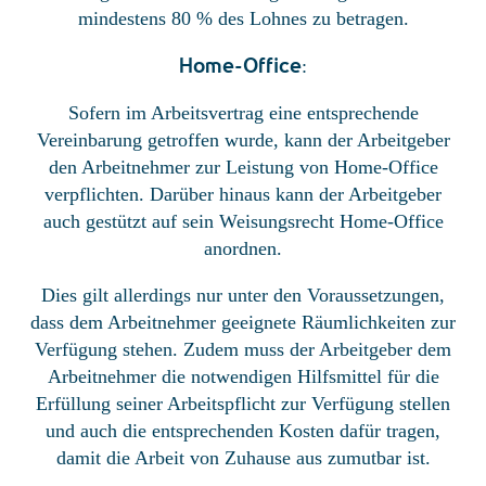
mindestens 80 % des Lohnes zu betragen.
Home-Office
:
Sofern im Arbeitsvertrag eine entsprechende
Vereinbarung getroffen wurde, kann der Arbeitgeber
den Arbeitnehmer zur Leistung von Home-Office
verpflichten. Darüber hinaus kann der Arbeitgeber
auch gestützt auf sein Weisungsrecht Home-Office
anordnen.
Dies gilt allerdings nur unter den Voraussetzungen,
dass dem Arbeitnehmer geeignete Räumlichkeiten zur
Verfügung stehen. Zudem muss der Arbeitgeber dem
Arbeitnehmer die notwendigen Hilfsmittel für die
Erfüllung seiner Arbeitspflicht zur Verfügung stellen
und auch die entsprechenden Kosten dafür tragen,
damit die Arbeit von Zuhause aus zumutbar ist.