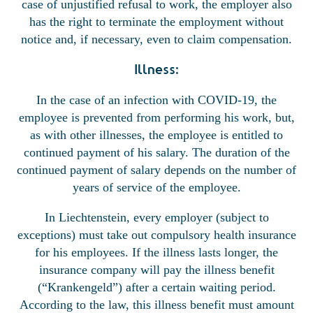
case of unjustified refusal to work, the employer also
has the right to terminate the employment without
notice and, if necessary, even to claim compensation.
Illness:
In the case of an infection with COVID-19, the
employee is prevented from performing his work, but,
as with other illnesses, the employee is entitled to
continued payment of his salary. The duration of the
continued payment of salary depends on the number of
years of service of the employee.
In Liechtenstein, every employer (subject to
exceptions) must take out compulsory health insurance
for his employees. If the illness lasts longer, the
insurance company will pay the illness benefit
(“Krankengeld”) after a certain waiting period.
According to the law, this illness benefit must amount