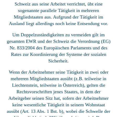
Schweiz aus seine Arbeitet verrichtet, übt eine
sogenannte parallele Tätigkeit in mehreren
Mitgliedstaaten aus. Aufgrund der Tätigkeit im
Ausland liegt allerdings noch keine Entsendung vor.
Um Doppelzuständigkeiten zu vermeiden gilt im
gesamten EWR und der Schweiz die Verordnung (EG)
Nr. 833/2004 des Europäischen Parlaments und des
Rates zur Koordinierung der Systeme der sozialen
Sicherheit.
Wenn der Arbeitnehmer seine Tätigkeit in zwei oder
mehreren Mitgliedstaaten ausübt (z.B. teilweise in
Liechtenstein, teilweise in Österreich), gelten die
Rechtsvorschriften jenes Staates, in dem der
Arbeitgeber seinen Sitz hat, sofern der Arbeitnehmer
keine wesentliche Tätigkeit in seinem Wohnstaat
ausübt (Art. 13 Abs. 1 Bst. b), wobei die Schwelle der