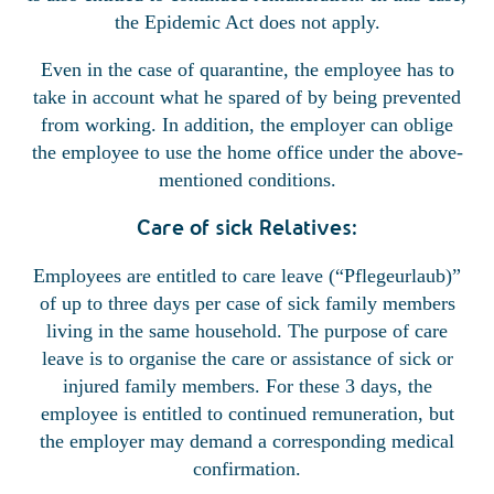
the Epidemic Act does not apply.
Even in the case of quarantine, the employee has to
take in account what he spared of by being prevented
from working. In addition, the employer can oblige
the employee to use the home office under the above-
mentioned conditions.
Care of sick Relatives:
Employees are entitled to care leave (“Pflegeurlaub)”
of up to three days per case of sick family members
living in the same household. The purpose of care
leave is to organise the care or assistance of sick or
injured family members. For these 3 days, the
employee is entitled to continued remuneration, but
the employer may demand a corresponding medical
confirmation.