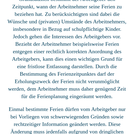
Zeitpunkt, wann der Arbeitnehmer seine Ferien zu
beziehen hat. Zu berücksichtigten sind dabei die
Wünsche und (privaten) Umstände des Arbeitnehmers,
insbesondere in Bezug auf schulpflichtige Kinder.
Jedoch gehen die Interessen des Arbeitgebers vor.
Bezieht der Arbeitnehmer beispielsweise Ferien
entgegen einer rechtlich korrekten Anordnung des
Arbeitgebers, kann dies einen wichtigen Grund für
eine fristlose Entlassung darstellen. Durch die
Bestimmung des Ferienzeitpunktes darf der
Erholungszweck der Ferien nicht verunmöglicht
werden, dem Arbeitnehmer muss daher genügend Zeit
für die Ferienplanung eingeräumt werden.
Einmal bestimmte Ferien dürfen vom Arbeitgeber nur
bei Vorliegen von schwerwiegenden Gründen sowie
rechtzeitiger Information geändert werden. Diese
Änderung muss jedenfalls aufgrund von dringlichen