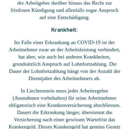
der Arbeitgeber darüber hinaus das Recht zur
fristlosen Kündigung und allenfalls sogar Anspruch
auf eine Entschädigung.
Krankheit
:
Im Falle einer Erkrankung an COVID-19 ist der
Arbeitnehmer zwar an der Arbeitsleistung verhindert,
hat aber, wie auch bei anderen Krankheiten,
grundsätzlich Anspruch auf Lohnfortzahlung. Die
Dauer der Lohnfortzahlung hängt von der Anzahl der
Dienstjahre des Arbeitnehmers ab.
In Liechtenstein muss jeder Arbeitergeber
(Ausnahmen vorbehalten) für seine Arbeitnehmer
obligatorisch eine Krankenversicherung abschliessen.
Dauert die Erkrankung länger, übernimmt die
Versicherung nach einer gewissen Wartefrist das
Krankengeld. Dieses Krankengeld hat gemäss Gesetz