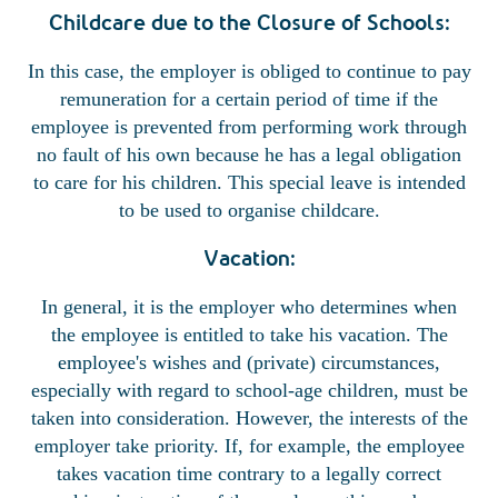
Childcare due to the Closure of Schools:
In this case, the employer is obliged to continue to pay
remuneration for a certain period of time if the
employee is prevented from performing work through
no fault of his own because he has a legal obligation
to care for his children. This special leave is intended
to be used to organise childcare.
Vacation:
In general, it is the employer who determines when
the employee is entitled to take his vacation. The
employee's wishes and (private) circumstances,
especially with regard to school-age children, must be
taken into consideration. However, the interests of the
employer take priority. If, for example, the employee
takes vacation time contrary to a legally correct