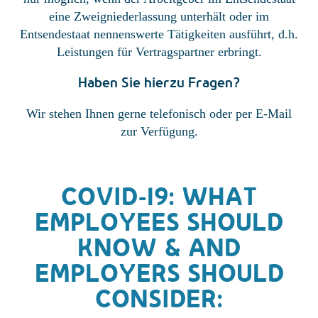
eine Zweigniederlassung unterhält oder im
Entsendestaat nennenswerte Tätigkeiten ausführt, d.h.
Leistungen für Vertragspartner erbringt.
Haben Sie hierzu Fragen?
Wir stehen Ihnen gerne telefonisch oder per E-Mail
zur Verfügung.
COVID-19: WHAT
EMPLOYEES SHOULD
KNOW & AND
EMPLOYERS SHOULD
CONSIDER: