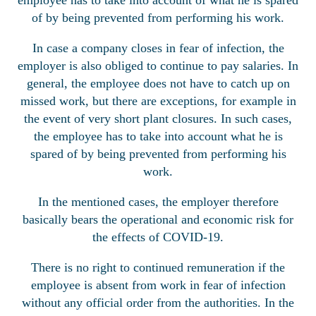
employee has to take into account of what he is spared
of by being prevented from performing his work.
In case a company closes in fear of infection, the
employer is also obliged to continue to pay salaries. In
general, the employee does not have to catch up on
missed work, but there are exceptions, for example in
the event of very short plant closures. In such cases,
the employee has to take into account what he is
spared of by being prevented from performing his
work.
In the mentioned cases, the employer therefore
basically bears the operational and economic risk for
the effects of COVID-19.
There is no right to continued remuneration if the
employee is absent from work in fear of infection
without any official order from the authorities. In the