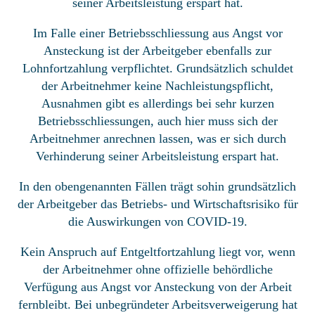
seiner Arbeitsleistung erspart hat.
Im Falle einer Betriebsschliessung aus Angst vor
Ansteckung ist der Arbeitgeber ebenfalls zur
Lohnfortzahlung verpflichtet. Grundsätzlich schuldet
der Arbeitnehmer keine Nachleistungspflicht,
Ausnahmen gibt es allerdings bei sehr kurzen
Betriebsschliessungen, auch hier muss sich der
Arbeitnehmer anrechnen lassen, was er sich durch
Verhinderung seiner Arbeitsleistung erspart hat.
In den obengenannten Fällen trägt sohin grundsätzlich
der Arbeitgeber das Betriebs- und Wirtschaftsrisiko für
die Auswirkungen von COVID-19.
Kein Anspruch auf Entgeltfortzahlung liegt vor, wenn
der Arbeitnehmer ohne offizielle behördliche
Verfügung aus Angst vor Ansteckung von der Arbeit
fernbleibt. Bei unbegründeter Arbeitsverweigerung hat