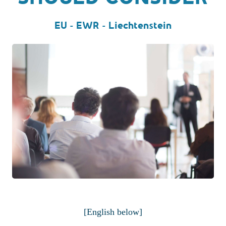
EU - EWR - Liechtenstein
[English below]