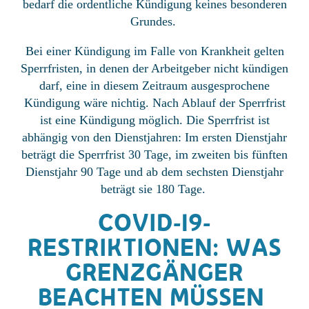
bedarf die ordentliche Kündigung keines besonderen
Grundes.
Bei einer Kündigung im Falle von Krankheit gelten
Sperrfristen, in denen der Arbeitgeber nicht kündigen
darf, eine in diesem Zeitraum ausgesprochene
Kündigung wäre nichtig. Nach Ablauf der Sperrfrist
ist eine Kündigung möglich. Die Sperrfrist ist
abhängig von den Dienstjahren: Im ersten Dienstjahr
beträgt die Sperrfrist 30 Tage, im zweiten bis fünften
Dienstjahr 90 Tage und ab dem sechsten Dienstjahr
beträgt sie 180 Tage.
COVID-19-
RESTRIKTIONEN: WAS
GRENZGÄNGER
BEACHTEN MÜSSEN