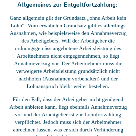
Allgemeines zur Entgeltfortzahlung:
Ganz allgemein gilt der Grundsatz „ohne Arbeit kein
Lohn“. Vom erwähnten Grundsatz gibt es allerdings
Ausnahmen, wie beispielsweise den Annahmeverzug
des Arbeitgebers. Will der Arbeitgeber die
ordnungsgemäss angebotene Arbeitsleistung des
Arbeitnehmers nicht entgegennehmen, so liegt
Annahmeverzug vor. Der Arbeitnehmer muss die
verweigerte Arbeitsleistung grundsätzlich nicht
nachholen (Ausnahmen vorbehalten) und der
Lohnanspruch bleibt weiter bestehen.
Für den Fall, dass der Arbeitgeber nicht genügend
Arbeit anbieten kann, liegt ebenfalls Annahmeverzug
vor und der Arbeitgeber ist zur Lohnfortzahlung
verpflichtet. Jedoch muss sich der Arbeitnehmer
anrechnen lassen, was er sich durch Verhinderung