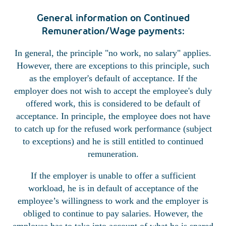
General information on Continued
Remuneration/Wage payments:
In general, the principle "no work, no salary" applies.
However, there are exceptions to this principle, such
as the employer's default of acceptance. If the
employer does not wish to accept the employee's duly
offered work, this is considered to be default of
acceptance. In principle, the employee does not have
to catch up for the refused work performance (subject
to exceptions) and he is still entitled to continued
remuneration.
If the employer is unable to offer a sufficient
workload, he is in default of acceptance of the
employee’s willingness to work and the employer is
obliged to continue to pay salaries. However, the