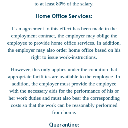
to at least 80% of the salary.
Home Office Services:
If an agreement to this effect has been made in the
employment contract, the employer may oblige the
employee to provide home office services. In addition,
the employer may also order home office based on his
right to issue work-instructions.
However, this only applies under the condition that
appropriate facilities are available to the employee. In
addition, the employer must provide the employee
with the necessary aids for the performance of his or
her work duties and must also bear the corresponding
costs so that the work can be reasonably performed
from home.
Quarantine: