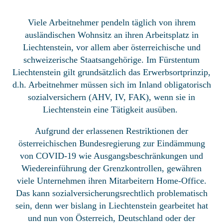
Viele Arbeitnehmer pendeln täglich von ihrem
ausländischen Wohnsitz an ihren Arbeitsplatz in
Liechtenstein, vor allem aber österreichische und
schweizerische Staatsangehörige. Im Fürstentum
Liechtenstein gilt grundsätzlich das Erwerbsortprinzip,
d.h. Arbeitnehmer müssen sich im Inland obligatorisch
sozialversichern (AHV, IV, FAK), wenn sie in
Liechtenstein eine Tätigkeit ausüben.
Aufgrund der erlassenen Restriktionen der
österreichischen Bundesregierung zur Eindämmung
von COVID-19 wie Ausgangsbeschränkungen und
Wiedereinführung der Grenzkontrollen, gewähren
viele Unternehmen ihren Mitarbeitern Home-Office.
Das kann sozialversicherungsrechtlich problematisch
sein, denn wer bislang in Liechtenstein gearbeitet hat
und nun von Österreich, Deutschland oder der