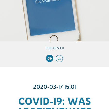
Impressum
de
en
2020-03-17 15:01
COVID-19: WAS