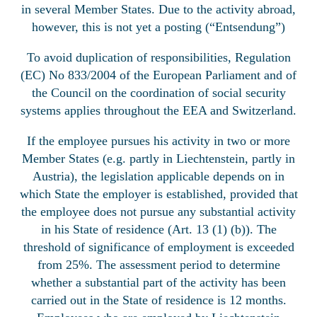
in several Member States. Due to the activity abroad,
however, this is not yet a posting (“Entsendung”)
To avoid duplication of responsibilities, Regulation
(EC) No 833/2004 of the European Parliament and of
the Council on the coordination of social security
systems applies throughout the EEA and Switzerland.
If the employee pursues his activity in two or more
Member States (e.g. partly in Liechtenstein, partly in
Austria), the legislation applicable depends on in
which State the employer is established, provided that
the employee does not pursue any substantial activity
in his State of residence (Art. 13 (1) (b)). The
threshold of significance of employment is exceeded
from 25%. The assessment period to determine
whether a substantial part of the activity has been
carried out in the State of residence is 12 months.