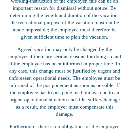
working-instruction of the employer, this can be an
important reason for dismissal without notice. By
determining the length and duration of the vacation,
the recreational purpose of the vacation must not be
made impossible; the employee must therefore be
given sufficient time to plan the vacation.
Agreed vacation may only be changed by the
employer if there are serious reasons for doing so and
if the employee has been informed in proper time. In
any case, this change must be justified by urgent and
unforeseen operational needs. The employee must be
informed of the postponement as soon as possible. If
the employee has to postpone his holidays due to an
urgent operational situation and if he suffers damage
as a result, the employer must compensate this
damage.
Furthermore, there is no obligation for the employee