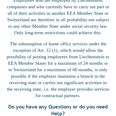
Employees who are employed by Liechtenstein
companies and who currently have to carry out part or
all of their activities in another EEA Member State or
Switzerland are therefore in all probability not subject
to any other Member State under social security law.
Only long-term restrictions could achieve this.
The subsumption of home office services under the
exception of Art. 12 (1), which would allow the
possibility of posting employees from Liechtenstein to
EEA Member States for a maximum of 24 months or
to Switzerland for a maximum of 60 months, is only
possible if the employer maintains a branch in the
receiving state or carries out significant activities in
the receiving state, i.e. the employer provides services
for contractual partners.
Do you have any Questions or do you need
Help?