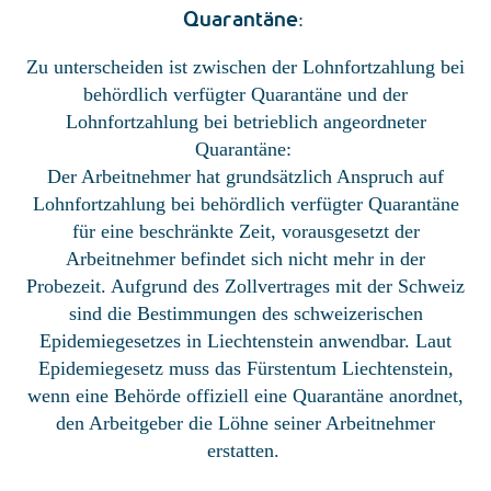
Quarantäne
:
Zu unterscheiden ist zwischen der Lohnfortzahlung bei
behördlich verfügter Quarantäne und der
Lohnfortzahlung bei betrieblich angeordneter
Quarantäne:
Der Arbeitnehmer hat grundsätzlich Anspruch auf
Lohnfortzahlung bei behördlich verfügter Quarantäne
für eine beschränkte Zeit, vorausgesetzt der
Arbeitnehmer befindet sich nicht mehr in der
Probezeit. Aufgrund des Zollvertrages mit der Schweiz
sind die Bestimmungen des schweizerischen
Epidemiegesetzes in Liechtenstein anwendbar. Laut
Epidemiegesetz muss das Fürstentum Liechtenstein,
wenn eine Behörde offiziell eine Quarantäne anordnet,
den Arbeitgeber die Löhne seiner Arbeitnehmer
erstatten.