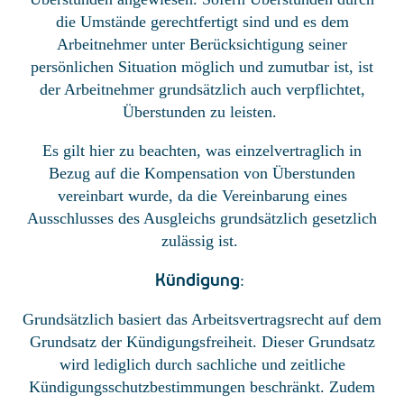
die Umstände gerechtfertigt sind und es dem
Arbeitnehmer unter Berücksichtigung seiner
persönlichen Situation möglich und zumutbar ist, ist
der Arbeitnehmer grundsätzlich auch verpflichtet,
Überstunden zu leisten.
Es gilt hier zu beachten, was einzelvertraglich in
Bezug auf die Kompensation von Überstunden
vereinbart wurde, da die Vereinbarung eines
Ausschlusses des Ausgleichs grundsätzlich gesetzlich
zulässig ist.
Kündigung
:
Grundsätzlich basiert das Arbeitsvertragsrecht auf dem
Grundsatz der Kündigungsfreiheit. Dieser Grundsatz
wird lediglich durch sachliche und zeitliche
Kündigungsschutzbestimmungen beschränkt. Zudem