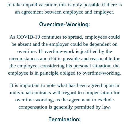
to take unpaid vacation; this is only possible if there is
an agreement between employee and employer.
Overtime-Working:
As COVID-19 continues to spread, employees could
be absent and the employer could be dependent on
overtime. If overtime-work is justified by the
circumstances and if it is possible and reasonable for
the employee, considering his personal situation, the
employee is in principle obliged to overtime-working.
It is important to note what has been agreed upon in
individual contracts with regard to compensation for
overtime-working, as the agreement to exclude
compensation is generally permitted by law.
Termination: