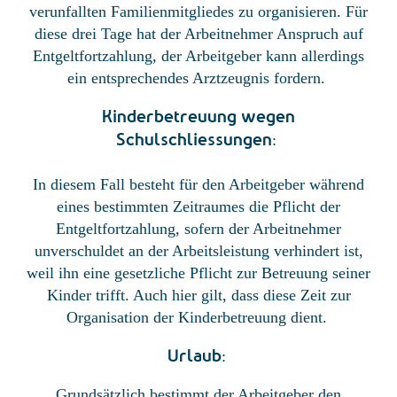
verunfallten Familienmitgliedes zu organisieren. Für
diese drei Tage hat der Arbeitnehmer Anspruch auf
Entgeltfortzahlung, der Arbeitgeber kann allerdings
ein entsprechendes Arztzeugnis fordern.
Kinderbetreuung wegen
Schulschliessungen
:
In diesem Fall besteht für den Arbeitgeber während
eines bestimmten Zeitraumes die Pflicht der
Entgeltfortzahlung, sofern der Arbeitnehmer
unverschuldet an der Arbeitsleistung verhindert ist,
weil ihn eine gesetzliche Pflicht zur Betreuung seiner
Kinder trifft. Auch hier gilt, dass diese Zeit zur
Organisation der Kinderbetreuung dient.
Urlaub
:
Grundsätzlich bestimmt der Arbeitgeber den