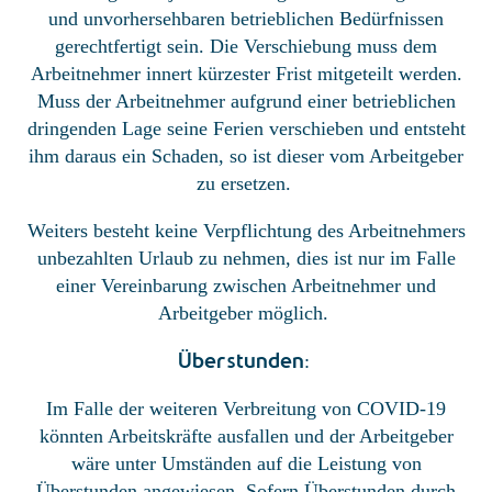
und unvorhersehbaren betrieblichen Bedürfnissen
gerechtfertigt sein. Die Verschiebung muss dem
Arbeitnehmer innert kürzester Frist mitgeteilt werden.
Muss der Arbeitnehmer aufgrund einer betrieblichen
dringenden Lage seine Ferien verschieben und entsteht
ihm daraus ein Schaden, so ist dieser vom Arbeitgeber
zu ersetzen.
Weiters besteht keine Verpflichtung des Arbeitnehmers
unbezahlten Urlaub zu nehmen, dies ist nur im Falle
einer Vereinbarung zwischen Arbeitnehmer und
Arbeitgeber möglich.
Überstunden
:
Im Falle der weiteren Verbreitung von COVID-19
könnten Arbeitskräfte ausfallen und der Arbeitgeber
wäre unter Umständen auf die Leistung von
Überstunden angewiesen. Sofern Überstunden durch