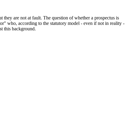
t they are not at fault. The question of whether a prospectus is
or" who, according to the statutory model - even if not in reality -
st this background.