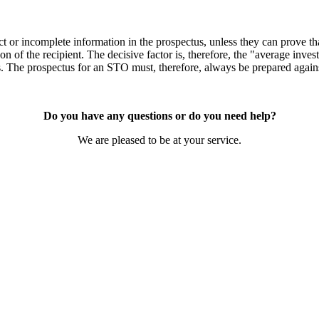
t or incomplete information in the prospectus, unless they can prove tha
on of the recipient. The decisive factor is, therefore, the "average invest
us. The prospectus for an STO must, therefore, always be prepared again
Do you have any questions or do you need help?
We are pleased to be at your service.