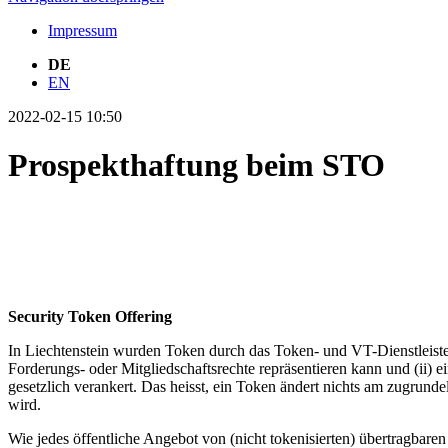
Impressum
DE
EN
2022-02-15 10:50
Prospekthaftung beim STO
Security Token Offering
In Liechtenstein wurden Token durch das Token- und VT-Dienstleiste
Forderungs- oder Mitgliedschaftsrechte repräsentieren kann und (ii)
gesetzlich verankert. Das heisst, ein Token ändert nichts am zugrund
wird.
Wie jedes öffentliche Angebot von (nicht tokenisierten) übertragbare