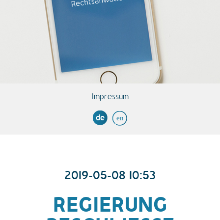
Impressum
de
en
2019-05-08 10:53
REGIERUNG