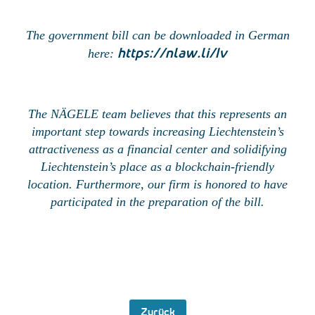
The government bill can be downloaded in German
https://nlaw.li/1v
here:
The NÄGELE team believes that this represents an
important step towards increasing Liechtenstein’s
attractiveness as a financial center and solidifying
Liechtenstein’s place as a blockchain-friendly
location. Furthermore, our firm is honored to have
participated in the preparation of the bill.
Zurück