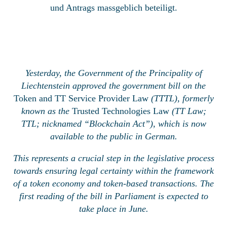
und Antrags massgeblich beteiligt.
Yesterday, the Government of the Principality of
Liechtenstein approved the government bill on the
Token and TT Service Provider Law
(TTTL), formerly
known as the
Trusted Technologies Law
(TT Law;
TTL; nicknamed “Blockchain Act”), which is now
available to the public in German.
This represents a crucial step in the legislative process
towards ensuring legal certainty within the framework
of a token economy and token-based transactions. The
first reading of the bill in Parliament is expected to
take place in June.