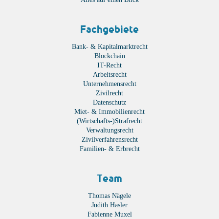
Fachgebiete
Bank- & Kapitalmarktrecht
Blockchain
IT-Recht
Arbeitsrecht
Unternehmensrecht
Zivilrecht
Datenschutz
Miet- & Immobilienrecht
(Wirtschafts-)Strafrecht
Verwaltungsrecht
Zivilverfahrensrecht
Familien- & Erbrecht
Team
Thomas Nägele
Judith Hasler
Fabienne Muxel