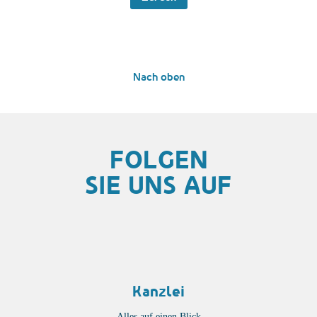
Nach oben
FOLGEN
SIE UNS AUF
Kanzlei
Alles auf einen Blick