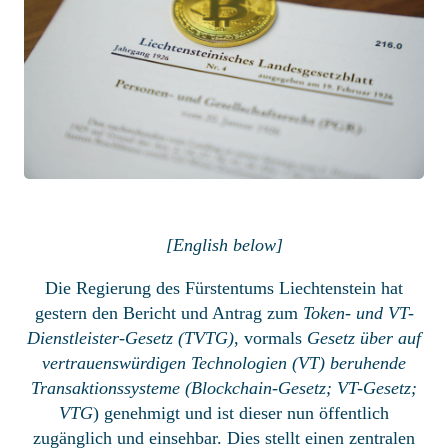
[English below]
Die Regierung des Fürstentums Liechtenstein hat
gestern den Bericht und Antrag zum
Token- und VT-
Dienstleister-Gesetz (TVTG)
, vormals
Gesetz über auf
vertrauenswürdigen Technologien (VT) beruhende
Transaktionssysteme (Blockchain-Gesetz; VT-Gesetz;
VTG
) genehmigt und ist dieser nun öffentlich
zugänglich und einsehbar. Dies stellt einen zentralen