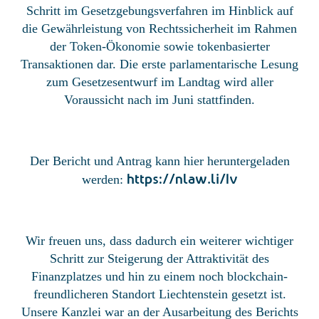
Schritt im Gesetzgebungsverfahren im Hinblick auf
die Gewährleistung von Rechtssicherheit im Rahmen
der Token-Ökonomie sowie tokenbasierter
Transaktionen dar. Die erste parlamentarische Lesung
zum Gesetzesentwurf im Landtag wird aller
Voraussicht nach im Juni stattfinden.
Der Bericht und Antrag kann hier heruntergeladen
https://nlaw.li/1v
werden:
Wir freuen uns, dass dadurch ein weiterer wichtiger
Schritt zur Steigerung der Attraktivität des
Finanzplatzes und hin zu einem noch blockchain-
freundlicheren Standort Liechtenstein gesetzt ist.
Unsere Kanzlei war an der Ausarbeitung des Berichts