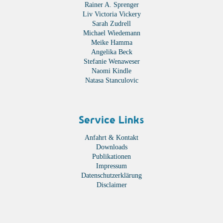
Rainer A. Sprenger
Liv Victoria Vickery
Sarah Zudrell
Michael Wiedemann
Meike Hamma
Angelika Beck
Stefanie Wenaweser
Naomi Kindle
Natasa Stanculovic
Service Links
Anfahrt & Kontakt
Downloads
Publikationen
Impressum
Datenschutzerklärung
Disclaimer