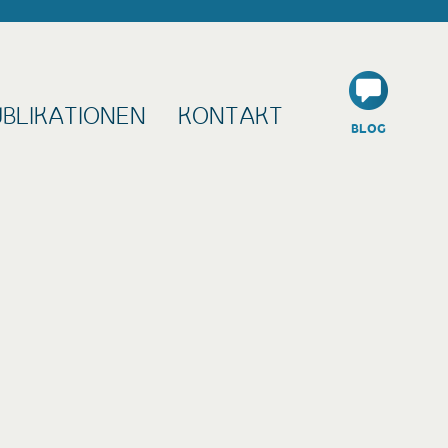
UBLIKATIONEN
KONTAKT
BLOG