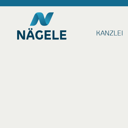
KANZLEI