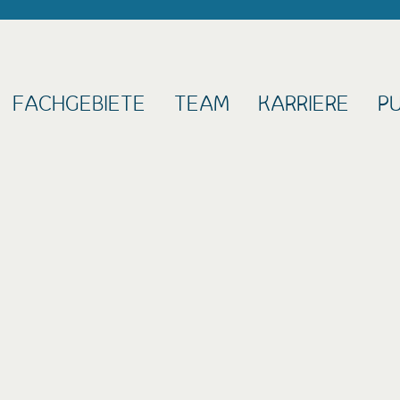
FACHGEBIETE
TEAM
KARRIERE
P