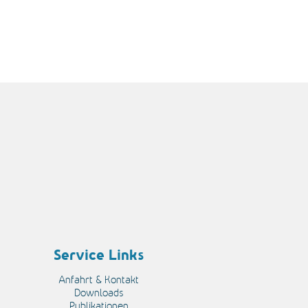
Service Links
Anfahrt & Kontakt
Downloads
Publikationen