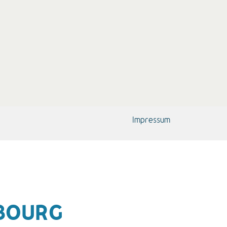
Impressum
BOURG