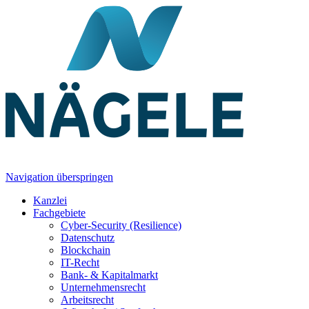
Navigation überspringen
Kanzlei
Fachgebiete
Cyber-Security (Resilience)
Datenschutz
Blockchain
IT-Recht
Bank- & Kapitalmarkt
Unternehmensrecht
Arbeitsrecht