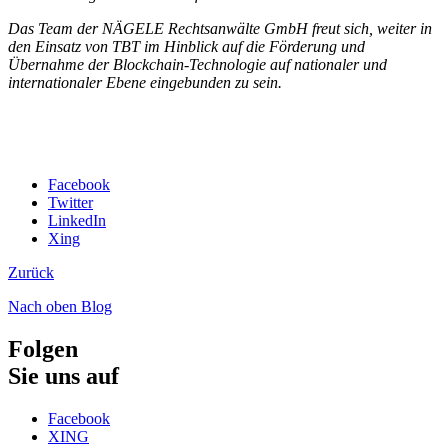
Das Team der NÄGELE Rechtsanwälte GmbH freut sich, weiter in
den Einsatz von TBT im Hinblick auf die Förderung und
Übernahme der Blockchain-Technologie auf nationaler und
internationaler Ebene eingebunden zu sein.
Facebook
Twitter
LinkedIn
Xing
Zurück
Nach oben
Blog
Folgen
Sie uns auf
Facebook
XING