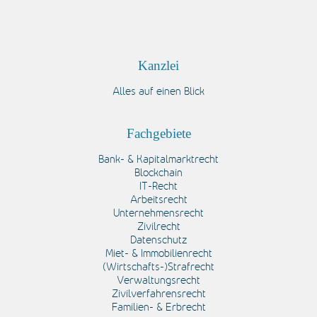
Kanzlei
Alles auf einen Blick
Fachgebiete
Bank- & Kapitalmarktrecht
Blockchain
IT-Recht
Arbeitsrecht
Unternehmensrecht
Zivilrecht
Datenschutz
Miet- & Immobilienrecht
(Wirtschafts-)Strafrecht
Verwaltungsrecht
Zivilverfahrensrecht
Familien- & Erbrecht