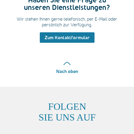
Haben Sie eine Frage zu
unseren Dienstleistungen?
Wir stehen Ihnen gerne telefonisch, per E-Mail oder
persönlich zur Verfügung.
Zum Kontaktformular
Nach oben
FOLGEN
SIE UNS AUF