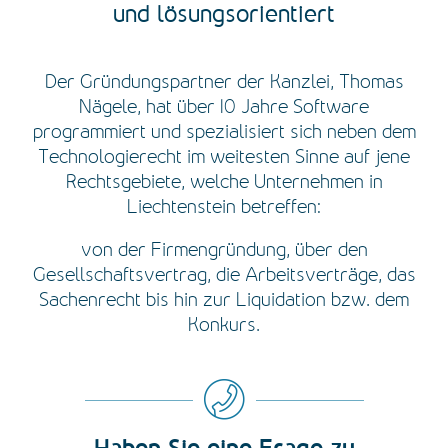
und lösungsorientiert
Der Gründungspartner der Kanzlei, Thomas
Nägele, hat über 10 Jahre Software
programmiert und spezialisiert sich neben dem
Technologierecht im weitesten Sinne auf jene
Rechtsgebiete, welche Unternehmen in
Liechtenstein betreffen:
von der Firmengründung, über den
Gesellschaftsvertrag, die Arbeitsverträge, das
Sachenrecht bis hin zur Liquidation bzw. dem
Konkurs.