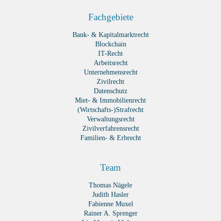
Fachgebiete
Bank- & Kapitalmarktrecht
Blockchain
IT-Recht
Arbeitsrecht
Unternehmensrecht
Zivilrecht
Datenschutz
Miet- & Immobilienrecht
(Wirtschafts-)Strafrecht
Verwaltungsrecht
Zivilverfahrensrecht
Familien- & Erbrecht
Team
Thomas Nägele
Judith Hasler
Fabienne Muxel
Rainer A. Sprenger