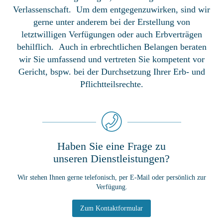
Verlassenschaft. Um dem entgegenzuwirken, sind wir
gerne unter anderem bei der Erstellung von
letztwilligen Verfügungen oder auch Erbverträgen
behilflich. Auch in erbrechtlichen Belangen beraten
wir Sie umfassend und vertreten Sie kompetent vor
Gericht, bspw. bei der Durchsetzung Ihrer Erb- und
Pflichtteilsrechte.
Haben Sie eine Frage zu
unseren Dienstleistungen?
Wir stehen Ihnen gerne telefonisch, per E-Mail oder persönlich zur
Verfügung.
Zum Kontaktformular