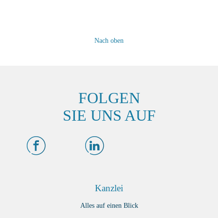
Nach oben
FOLGEN
SIE UNS AUF
Kanzlei
Alles auf einen Blick