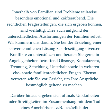
Innerhalb von Familien sind Probleme teilweise
besonders emotional und kräfteraubend. Die
rechtlichen Fragestellungen, die sich ergeben können,
sind vielfältig. Dies auch aufgrund der
unterschiedlichen Ausformungen der Familien selbst.
Wir kümmern uns darum, Sie bei der Erzielung einer
einvernehmlichen Lösung zur Beseitigung diverser
Konflikte zu unterstützen und beraten Sie gerne in
Angelegenheiten betreffend Obsorge, Kontaktrecht,
Trennung, Scheidung, Unterhalt sowie in weiteren
ehe- sowie familienrechtlichen Fragen. Ebenso
vertreten wir Sie vor Gericht, um Ihre Ansprüche
bestmöglich geltend zu machen.
Darüber hinaus ergeben sich oftmals Unklarheiten
oder Streitigkeiten im Zusammenhang mit dem Tod
eines Angehörigen, z.B. bezüglich der