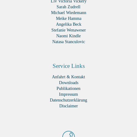
Liv Victoria Vickery
Sarah Zudrell
Michael Wiedemann
Meike Hamma
Angelika Beck
Stefanie Wenaweser
Naomi Kindle
Natasa Stanculovic
Service Links
Anfahrt & Kontakt
Downloads
Publikationen
Impressum
Datenschutzerklärung
Disclaimer