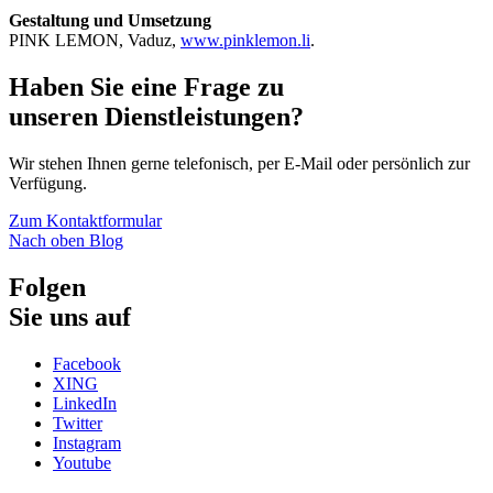
Gestaltung und Umsetzung
PINK LEMON, Vaduz,
www.pinklemon.li
.
Haben Sie eine Frage zu
unseren Dienstleistungen?
Wir stehen Ihnen gerne telefonisch, per E-Mail oder persönlich zur
Verfügung.
Zum Kontaktformular
Nach oben
Blog
Folgen
Sie uns auf
Facebook
XING
LinkedIn
Twitter
Instagram
Youtube