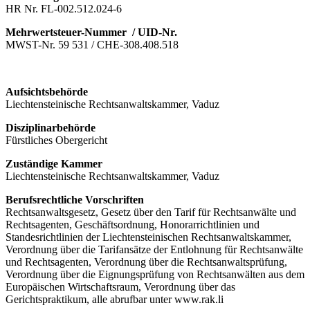
HR Nr. FL-002.512.024-6
Mehrwertsteuer-Nummer / UID-Nr.
MWST-Nr. 59 531 / CHE-308.408.518
Aufsichtsbehörde
Liechtensteinische Rechtsanwaltskammer, Vaduz
Disziplinarbehörde
Fürstliches Obergericht
Zuständige Kammer
Liechtensteinische Rechtsanwaltskammer, Vaduz
Berufsrechtliche Vorschriften
Rechtsanwaltsgesetz, Gesetz über den Tarif für Rechtsanwälte und
Rechtsagenten, Geschäftsordnung, Honorarrichtlinien und
Standesrichtlinien der Liechtensteinischen Rechtsanwaltskammer,
Verordnung über die Tarifansätze der Entlohnung für Rechtsanwälte
und Rechtsagenten, Verordnung über die Rechtsanwaltsprüfung,
Verordnung über die Eignungsprüfung von Rechtsanwälten aus dem
Europäischen Wirtschaftsraum, Verordnung über das
Gerichtspraktikum, alle abrufbar unter www.rak.li