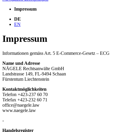
Impressum
DE
EN
Impressum
Informationen gemäss Art. 5 E-Commerce-Gesetz – ECG
Name und Adresse
NÄGELE Rechtsanwälte GmbH
Landstrasse 149, FL-9494 Schaan
Fürstentum Liechtenstein
Kontaktmöglichkeiten
Telefon +423-237 60 70
Telefax +423-232 60 71
office@naegele.law
www.naegele.law
-
Handelsregister