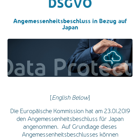
DSGVO
Angemessenheitsbeschluss in Bezug auf
Japan
[
English Below
]
Die Europäische Kommission hat am 23.01.2019
den Angemessenheitsbeschluss für Japan
angenommen. Auf Grundlage dieses
Angemessenheitsbeschlusses können