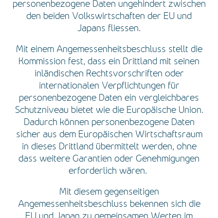
personenbezogene Daten ungehindert zwischen
den beiden Volkswirtschaften der EU und
Japans fliessen.
Mit einem Angemessenheitsbeschluss stellt die
Kommission fest, dass ein Drittland mit seinen
inländischen Rechtsvorschriften oder
internationalen Verpflichtungen für
personenbezogene Daten ein vergleichbares
Schutzniveau bietet wie die Europäische Union.
Dadurch können personenbezogene Daten
sicher aus dem Europäischen Wirtschaftsraum
in dieses Drittland übermittelt werden, ohne
dass weitere Garantien oder Genehmigungen
erforderlich wären.
Mit diesem gegenseitigen
Angemessenheitsbeschluss bekennen sich die
EU und Japan zu gemeinsamen Werten im