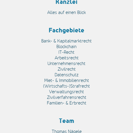
Kanzlei
Alles auf einen Blick
Fachgebiete
Bank- & Kapitalmarktrecht
Blockchain
IT-Recht
Arbeitsrecht
Unternehmensrecht
Zivilrecht
Datenschutz
Miet- & Immobilienrecht
(Wirtschafts-)Strafrecht
Verwaltungsrecht
Zivilverfahrensrecht
Familien- & Erbrecht
Team
Thomas Nägele