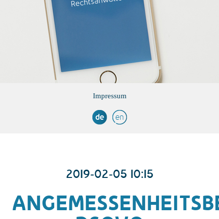
Impressum
de
en
2019-02-05 10:15
ANGEMESSENHEITSB