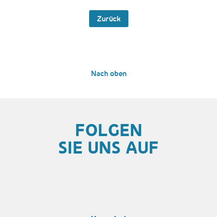
Zurück
Nach oben
FOLGEN
SIE UNS AUF