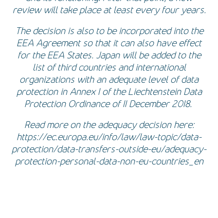
review will take place at least every four years.
The decision is also to be incorporated into the
EEA Agreement so that it can also have effect
for the EEA States. Japan will be added to the
list of third countries and international
organizations with an adequate level of data
protection in Annex 1 of the Liechtenstein Data
Protection Ordinance of 11 December 2018.
Read more on the adequacy decision here:
https://ec.europa.eu/info/law/law-topic/data-
protection/data-transfers-outside-eu/adequacy-
protection-personal-data-non-eu-countries_en