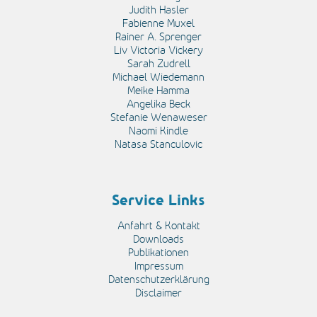
Judith Hasler
Fabienne Muxel
Rainer A. Sprenger
Liv Victoria Vickery
Sarah Zudrell
Michael Wiedemann
Meike Hamma
Angelika Beck
Stefanie Wenaweser
Naomi Kindle
Natasa Stanculovic
Service Links
Anfahrt & Kontakt
Downloads
Publikationen
Impressum
Datenschutzerklärung
Disclaimer