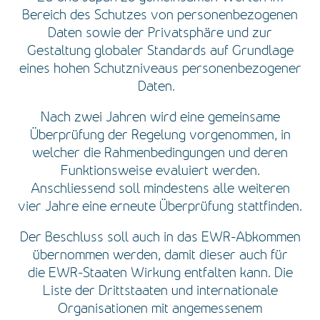
Bereich des Schutzes von personenbezogenen
Daten sowie der Privatsphäre und zur
Gestaltung globaler Standards auf Grundlage
eines hohen Schutzniveaus personenbezogener
Daten.
Nach zwei Jahren wird eine gemeinsame
Überprüfung der Regelung vorgenommen, in
welcher die Rahmenbedingungen und deren
Funktionsweise evaluiert werden.
Anschliessend soll mindestens alle weiteren
vier Jahre eine erneute Überprüfung stattfinden.
Der Beschluss soll auch in das EWR-Abkommen
übernommen werden, damit dieser auch für
die EWR-Staaten Wirkung entfalten kann. Die
Liste der Drittstaaten und internationale
Organisationen mit angemessenem