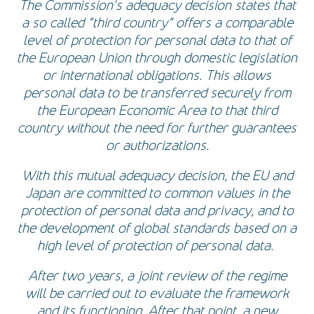
The Commission's adequacy decision states that
a so called “third country” offers a comparable
level of protection for personal data to that of
the European Union through domestic legislation
or international obligations. This allows
personal data to be transferred securely from
the European Economic Area to that third
country without the need for further guarantees
or authorizations.
With this mutual adequacy decision, the EU and
Japan are committed to common values in the
protection of personal data and privacy, and to
the development of global standards based on a
high level of protection of personal data.
After two years, a joint review of the regime
will be carried out to evaluate the framework
and its functioning. After that point, a new