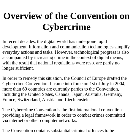
Overview of the Convention on
Cybercrime
In recent decades, the digital world has undergone rapid
development. Information and communication technologies simplify
everyday actions and tasks. However, technological progress is also
accompanied by increasing crime in the context of digital means,
with the result that national regulations were resp. are partly no
longer sufficient.
In order to remedy this situation, the Council of Europe drafted the
Cybercrime Convention. It came into force on 1st of July in 2004,
more than 60 countries are currently parties to the Convention,
including the United States, Canada, Japan, Australia, Germany,
France, Switzerland, Austria and Liechtenstein.
The Cybercrime Convention is the first international convention
providing a legal framework in order to combat crimes committed
via internet or other computer networks.
The Convention contains substantial criminal offences to be