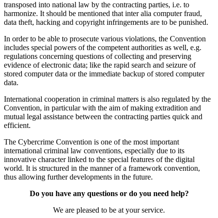
transposed into national law by the contracting parties, i.e. to
harmonize. It should be mentioned that inter alia computer fraud,
data theft, hacking and copyright infringements are to be punished.
In order to be able to prosecute various violations, the Convention
includes special powers of the competent authorities as well, e.g.
regulations concerning questions of collecting and preserving
evidence of electronic data; like the rapid search and seizure of
stored computer data or the immediate backup of stored computer
data.
International cooperation in criminal matters is also regulated by the
Convention, in particular with the aim of making extradition and
mutual legal assistance between the contracting parties quick and
efficient.
The Cybercrime Convention is one of the most important
international criminal law conventions, especially due to its
innovative character linked to the special features of the digital
world. It is structured in the manner of a framework convention,
thus allowing further developments in the future.
Do you have any questions or do you need help?
We are pleased to be at your service.