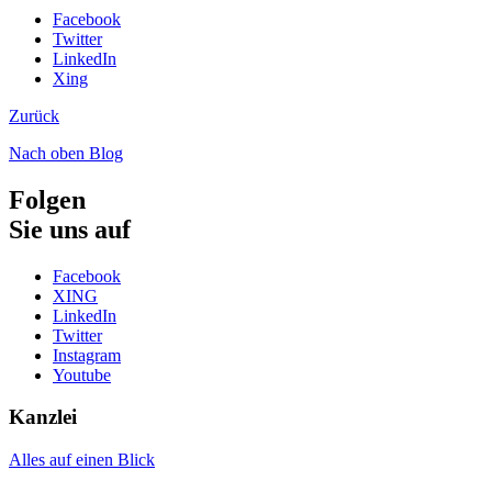
Facebook
Twitter
LinkedIn
Xing
Zurück
Nach oben
Blog
Folgen
Sie uns auf
Facebook
XING
LinkedIn
Twitter
Instagram
Youtube
Kanzlei
Alles auf einen Blick