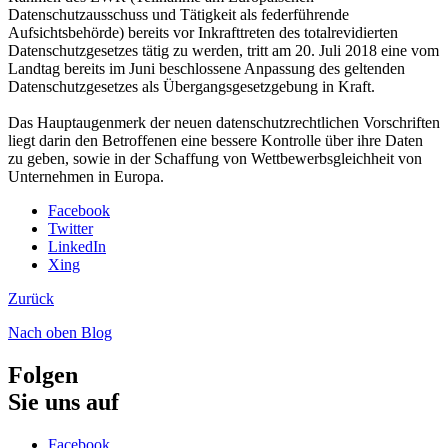
Datenschutzausschuss und Tätigkeit als federführende
Aufsichtsbehörde) bereits vor Inkrafttreten des totalrevidierten
Datenschutzgesetzes tätig zu werden, tritt am 20. Juli 2018 eine vom
Landtag bereits im Juni beschlossene Anpassung des geltenden
Datenschutzgesetzes als Übergangsgesetzgebung in Kraft.
Das Hauptaugenmerk der neuen datenschutzrechtlichen Vorschriften
liegt darin den Betroffenen eine bessere Kontrolle über ihre Daten
zu geben, sowie in der Schaffung von Wettbewerbsgleichheit von
Unternehmen in Europa.
Facebook
Twitter
LinkedIn
Xing
Zurück
Nach oben
Blog
Folgen
Sie uns auf
Facebook