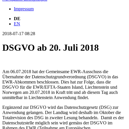
Impressum
DE
EN
2018-07-17 08:28
DSGVO ab 20. Juli 2018
Am 06.07.2018 hat der Gemeinsame EWR-Ausschuss die
Übernahme der Datenschutzgrundverordnung (DSGVO) in das
EWR-Abkommen beschlossen. Dies hat zur Folge, dass die
DSGVO für die EWR/EFTA-Staaten Island, Liechtenstein und
Norwegen am 20.07.2018 in Kraft tritt und ab diesem Tag auch
unmittelbar in Liechtenstein Anwendung findet.
Ergänzend zur DSGVO wird das Datenschutzgesetz (DSG) zur
Anwendung gelangen. Der Landtag wird deshalb im Oktober die
Totalrevision des DSG in zweiter Lesung behandeln. Damit es der
Datenschutzstelle möglich sein wird gemäss der DSGVO im
Rahmen des EWR (Teilnahme am Europäischen