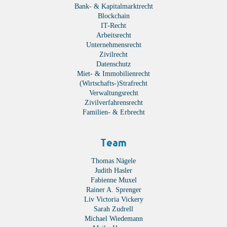
Bank- & Kapitalmarktrecht
Blockchain
IT-Recht
Arbeitsrecht
Unternehmensrecht
Zivilrecht
Datenschutz
Miet- & Immobilienrecht
(Wirtschafts-)Strafrecht
Verwaltungsrecht
Zivilverfahrensrecht
Familien- & Erbrecht
Team
Thomas Nägele
Judith Hasler
Fabienne Muxel
Rainer A. Sprenger
Liv Victoria Vickery
Sarah Zudrell
Michael Wiedemann