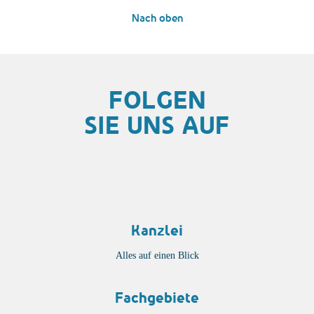
Nach oben
FOLGEN
SIE UNS AUF
Kanzlei
Alles auf einen Blick
Fachgebiete