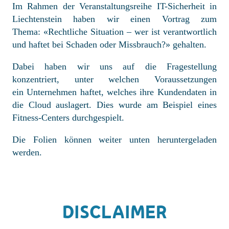
Im Rahmen der Veranstaltungsreihe IT-Sicherheit in
Liechtenstein haben wir einen Vortrag zum
Thema: «Rechtliche Situation – wer ist verantwortlich
und haftet bei Schaden oder Missbrauch?» gehalten.
Dabei haben wir uns auf die Fragestellung
konzentriert, unter welchen Voraussetzungen
ein Unternehmen haftet, welches ihre Kundendaten in
die Cloud auslagert. Dies wurde am Beispiel eines
Fitness-Centers durchgespielt.
Die Folien können weiter unten heruntergeladen
werden.
DISCLAIMER