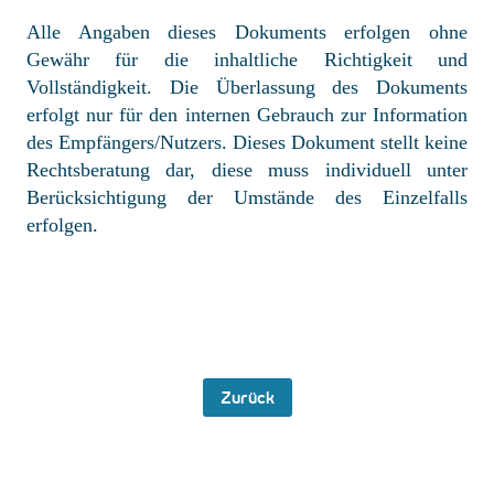
Alle Angaben dieses Dokuments erfolgen ohne
Gewähr für die inhaltliche Richtigkeit und
Vollständigkeit. Die Überlassung des Dokuments
erfolgt nur für den internen Gebrauch zur Information
des Empfängers/Nutzers. Dieses Dokument stellt keine
Rechtsberatung dar, diese muss individuell unter
Berücksichtigung der Umstände des Einzelfalls
erfolgen.
Zurück