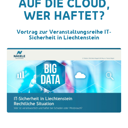
AUF DIE CLOUD,
WER HAFTET?
Vortrag zur Veranstaltungsreihe IT-
Sicherheit in Liechtenstein