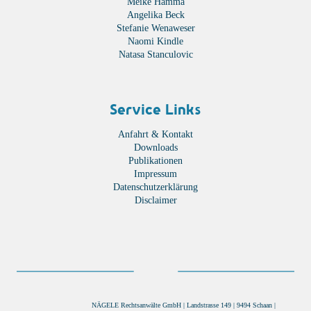
Meike Hamma
Angelika Beck
Stefanie Wenaweser
Naomi Kindle
Natasa Stanculovic
Service Links
Anfahrt & Kontakt
Downloads
Publikationen
Impressum
Datenschutzerklärung
Disclaimer
NÄGELE Rechtsanwälte GmbH | Landstrasse 149 | 9494 Schaan |