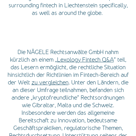
surrounding fintech in Liechtenstein specifically,
as well as around the globe.
Die NÄGELE Rechtsanwälte GmbH nahm
kürzlich an einem „
Lexology Fintech Q&A
“ teil,
das Lesern ermöglicht, die rechtliche Situation
hinsichtlich der Richtlinien im Fintech-Bereich auf
der Welt
zu vergleichen
. Unter den Ländern, die
an dieser Umfrage teilnahmen, befanden sich
andere „kryptofreundliche“ Rechtsordnungen
wie Gibraltar, Malta und die Schweiz.
Insbesondere werden das allgemeine
Bereitschaft zu Innovation, bedeutsame
Geschäftspraktiken, regulatorische Themen,
Rechtsdurchsetzung, Unterstützung seitens der