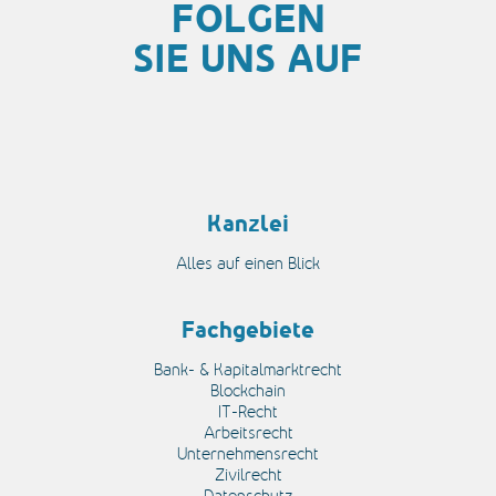
FOLGEN
SIE UNS AUF
Kanzlei
Alles auf einen Blick
Fachgebiete
Bank- & Kapitalmarktrecht
Blockchain
IT-Recht
Arbeitsrecht
Unternehmensrecht
Zivilrecht
Datenschutz