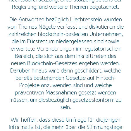
Regierung, und weitere Themen begutachtet.
Die Antworten bezüglich Liechtenstein wurden
von Thomas Nägele verfasst und diskutieren die
zahlreichen blockchain-basierten Unternehmen,
die im Fürstentum niedergelassen sind sowie
erwartete Veränderungen im regulatorischen
Bereich, die sich aus dem Inkrafttreten des
neuen Blockchain-Gesetzes ergeben werden.
Darüber hinaus wird darin geschildert, welche
bereits bestehenden Gesetze auf Fintech-
Projekte anzuwenden sind und welche
präventiven Massnahmen gesetzt werden
müssen, um diesbezüglich gesetzeskonform zu
sein.
Wir hoffen, dass diese Umfrage für diejenigen
informativ ist, die mehr über die Stimmungslage