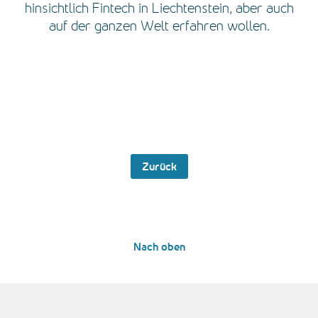
hinsichtlich Fintech in Liechtenstein, aber auch
auf der ganzen Welt erfahren wollen.
Zurück
Nach oben