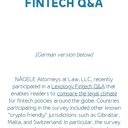
FINTECH Q&A
[German version below]
NÄGELE Attorneys at Law, LLC, recently
participated in a
Lexology Fintech Q&A
that
enables readers to
compare the legal climate
for fintech policies around the globe. Countries
participating in the survey included other known
“crypto friendly” jurisdictions such as Gibraltar,
Malta, and Switzerland. In particular, the survey