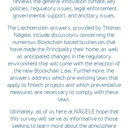
reviews the general innovation climate, key
policies, regulatory issues, legal enforcement,
governmental support, and ancillary issues.
The Liechtenstein answers, provided by Thomas
Nägele, include discussions concerning the
numerous Blockchain based businesses that
have made the Principality their home, as well
as anticipated changes in the regulatory
environment that will come with the enaction of
the new Blockchain Law. Furthermore, the
answers address which pre-existing laws that
apply to fintech projects and which preventative
measures are necessary to comply with these
laws.
Ultimately, all of us here at NÄGELE hope that
this survey will serve as informative to those
seeking to learn more about the atmosphere