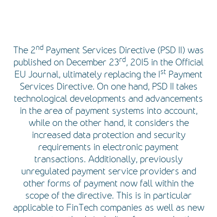
nd
The 2
Payment Services Directive (PSD II) was
rd
published on December 23
, 2015 in the Official
st
EU Journal, ultimately replacing the 1
Payment
Services Directive. On one hand, PSD II takes
technological developments and advancements
in the area of payment systems into account,
while on the other hand, it considers the
increased data protection and security
requirements in electronic payment
transactions. Additionally, previously
unregulated payment service providers and
other forms of payment now fall within the
scope of the directive. This is in particular
applicable to FinTech companies as well as new