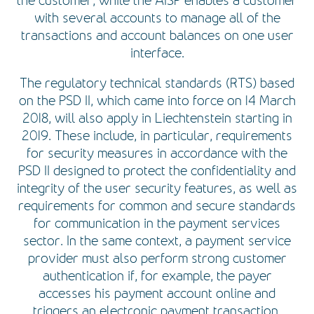
the customer, while the AISP enables a customer
with several accounts to manage all of the
transactions and account balances on one user
interface.
The regulatory technical standards (RTS) based
on the PSD II, which came into force on 14 March
2018, will also apply in Liechtenstein starting in
2019. These include, in particular, requirements
for security measures in accordance with the
PSD II designed to protect the confidentiality and
integrity of the user security features, as well as
requirements for common and secure standards
for communication in the payment services
sector. In the same context, a payment service
provider must also perform strong customer
authentication if, for example, the payer
accesses his payment account online and
triggers an electronic payment transaction.