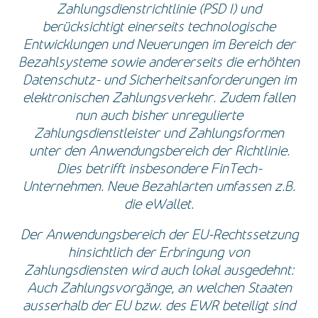
Zahlungsdienstrichtlinie (PSD I) und
berücksichtigt einerseits technologische
Entwicklungen und Neuerungen im Bereich der
Bezahlsysteme sowie andererseits die erhöhten
Datenschutz- und Sicherheitsanforderungen im
elektronischen Zahlungsverkehr. Zudem fallen
nun auch bisher unregulierte
Zahlungsdienstleister und Zahlungsformen
unter den Anwendungsbereich der Richtlinie.
Dies betrifft insbesondere FinTech-
Unternehmen. Neue Bezahlarten umfassen z.B.
die eWallet.
Der Anwendungsbereich der EU-Rechtssetzung
hinsichtlich der Erbringung von
Zahlungsdiensten wird auch lokal ausgedehnt:
Auch Zahlungsvorgänge, an welchen Staaten
ausserhalb der EU bzw. des EWR beteiligt sind