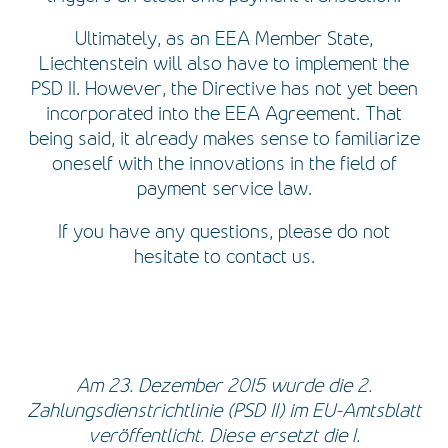
Ultimately, as an EEA Member State,
Liechtenstein will also have to implement the
PSD II. However, the Directive has not yet been
incorporated into the EEA Agreement. That
being said, it already makes sense to familiarize
oneself with the innovations in the field of
payment service law.
If you have any questions, please do not
hesitate to contact us.
Am 23. Dezember 2015 wurde die 2.
Zahlungsdienstrichtlinie (PSD II) im EU-Amtsblatt
veröffentlicht. Diese ersetzt die 1.