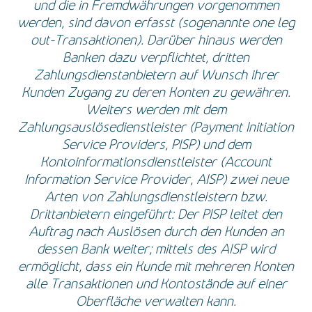
und die in Fremdwährungen vorgenommen
werden, sind davon erfasst (sogenannte one leg
out-Transaktionen). Darüber hinaus werden
Banken dazu verpflichtet, dritten
Zahlungsdienstanbietern auf Wunsch ihrer
Kunden Zugang zu deren Konten zu gewähren.
Weiters werden mit dem
Zahlungsauslösedienstleister (Payment Initiation
Service Providers, PISP) und dem
Kontoinformationsdienstleister (Account
Information Service Provider, AISP) zwei neue
Arten von Zahlungsdienstleistern bzw.
Drittanbietern eingeführt: Der PISP leitet den
Auftrag nach Auslösen durch den Kunden an
dessen Bank weiter; mittels des AISP wird
ermöglicht, dass ein Kunde mit mehreren Konten
alle Transaktionen und Kontostände auf einer
Oberfläche verwalten kann.