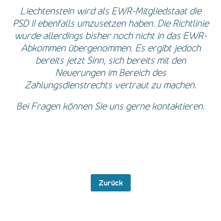
Liechtenstein wird als EWR-Mitgliedstaat die
PSD II ebenfalls umzusetzen haben. Die Richtlinie
wurde allerdings bisher noch nicht in das EWR-
Abkommen übergenommen. Es ergibt jedoch
bereits jetzt Sinn, sich bereits mit den
Neuerungen im Bereich des
Zahlungsdienstrechts vertraut zu machen.
Bei Fragen können Sie uns gerne kontaktieren.
Zurück