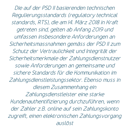
Die auf der PSD II basierenden technischen
Regulierungsstandards (regulatory technical
standards, RTS), die am 14. März 2018 in Kraft
getreten sind, gelten ab Anfang 2019 und
umfassen insbesondere Anforderungen an
Sicherheitsmassnahmen gemäss der PSD II zum
Schutz der Vertraulichkeit und Integrität der
Sicherheitsmerkmale der Zahlungsdienstnutzer
sowie Anforderungen an gemeinsame und
sichere Standards für die Kommunikation im
Zahlungsdienstleistungssektor. Ebenso muss in
diesem Zusammenhang ein
Zahlungsdienstleister eine starke
Kundenauthentifizierung durchzuführen, wenn
der Zahler z.B. online auf sein Zahlungskonto
zugreift, einen elektronischen Zahlungsvorgang
auslöst