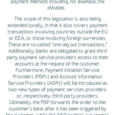
payment methods including, for example, the
eWallet.
The scope of this legislation is also being
extended locally, in that it also covers payment
transactions involving countries outside the EU
or EEA, or those involving foreign currencies.
These are so-called “one leg out transactions.”
Additionally, banks are obligated to grant third
party payment service providers access to their
accounts at the request of the customer.
Furthermore, Payment Initiation Service
Providers (PISPs) and Account Information
Service Providers (AISPs) will be introduced as
two new types of payment services providers
or, respectively, third-party providers.
Ultimately, the PISP forwards the order to the
customer’s bank after it has been triggered by