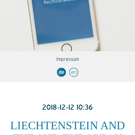
Impressum
de
en
2018-12-12 10:36
LIECHTENSTEIN AND