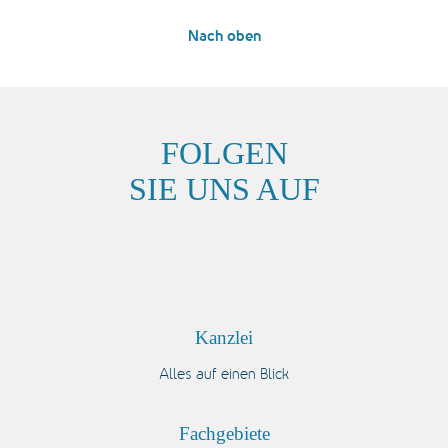
Nach oben
FOLGEN
SIE UNS AUF
Kanzlei
Alles auf einen Blick
Fachgebiete