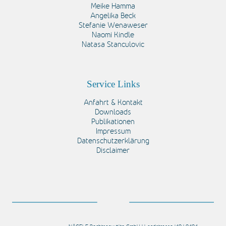
Meike Hamma
Angelika Beck
Stefanie Wenaweser
Naomi Kindle
Natasa Stanculovic
Service Links
Anfahrt & Kontakt
Downloads
Publikationen
Impressum
Datenschutzerklärung
Disclaimer