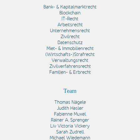
Bank- & Kapitalmarktrecht
Blockchain
IT-Recht
Arbeitsrecht
Unternehmensrecht
Zivilrecht
Datenschutz
Miet- & Immobilienrecht
(Wirtschafts-)Strafrecht
Verwaltungsrecht
Zivilverfahrensrecht
Familien- & Erbrecht
Team
Thomas Nägele
Judith Hasler
Fabienne Muxel
Rainer A. Sprenger
Liv Victoria Vickery
Sarah Zudrell
Michael Wiedemann