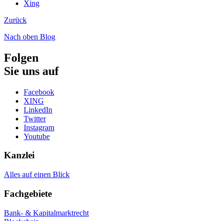
Xing
Zurück
Nach oben
Blog
Folgen
Sie uns auf
Facebook
XING
LinkedIn
Twitter
Instagram
Youtube
Kanzlei
Alles auf einen Blick
Fachgebiete
Bank- & Kapitalmarktrecht